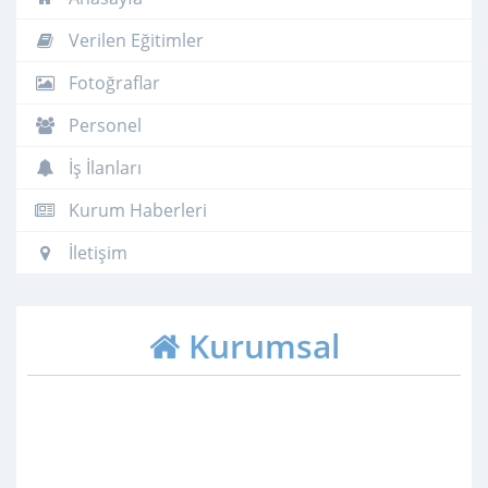
Verilen Eğitimler
Fotoğraflar
Personel
İş İlanları
Kurum Haberleri
İletişim
Kurumsal