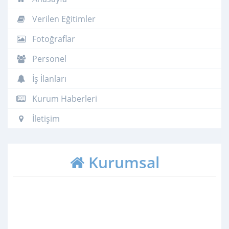
Verilen Eğitimler
Fotoğraflar
Personel
İş İlanları
Kurum Haberleri
İletişim
Kurumsal