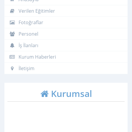
Verilen Eğitimler
Fotoğraflar
Personel
İş İlanları
Kurum Haberleri
İletişim
Kurumsal