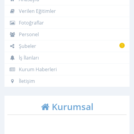
Verilen Eğitimler
Fotoğraflar
Personel
Şubeler
1
İş İlanları
Kurum Haberleri
İletişim
Kurumsal