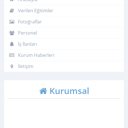
Verilen Eğitimler
Fotoğraflar
Personel
İş İlanları
Kurum Haberleri
İletişim
Kurumsal