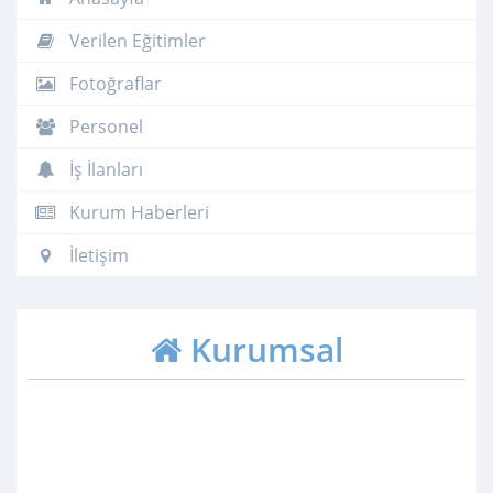
Verilen Eğitimler
Fotoğraflar
Personel
İş İlanları
Kurum Haberleri
İletişim
Kurumsal