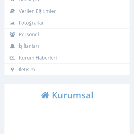
Verilen Eğitimler
Fotoğraflar
Personel
İş İlanları
Kurum Haberleri
İletişim
Kurumsal