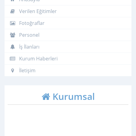
Verilen Eğitimler
Fotoğraflar
Personel
İş İlanları
Kurum Haberleri
İletişim
Kurumsal