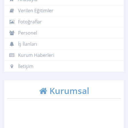
Verilen Eğitimler
Fotoğraflar
Personel
İş İlanları
Kurum Haberleri
İletişim
Kurumsal