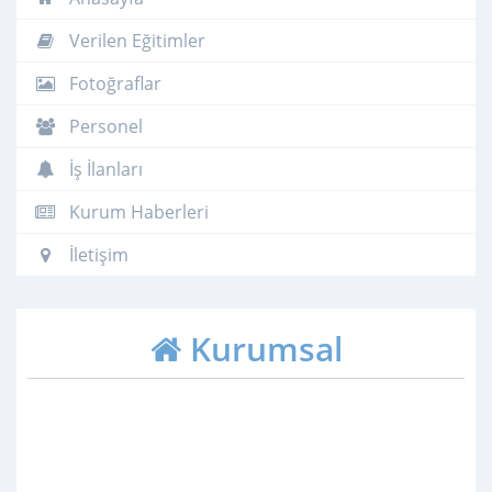
Verilen Eğitimler
Fotoğraflar
Personel
İş İlanları
Kurum Haberleri
İletişim
Kurumsal