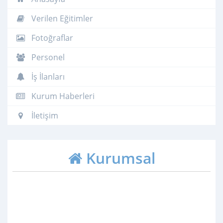
Verilen Eğitimler
Fotoğraflar
Personel
İş İlanları
Kurum Haberleri
İletişim
Kurumsal