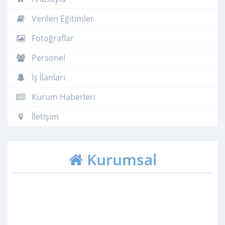
Verilen Eğitimler
Fotoğraflar
Personel
İş İlanları
Kurum Haberleri
İletişim
Kurumsal