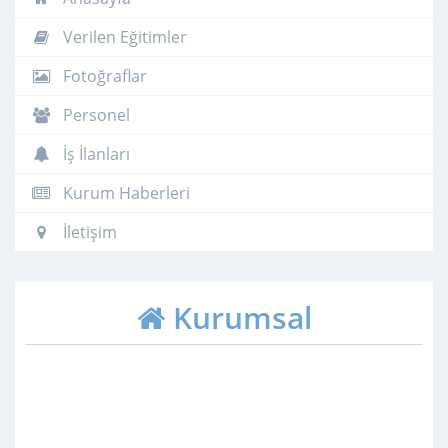
Verilen Eğitimler
Fotoğraflar
Personel
İş İlanları
Kurum Haberleri
İletişim
Kurumsal