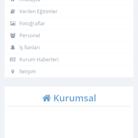
Verilen Eğitimler
Fotoğraflar
Personel
İş İlanları
Kurum Haberleri
İletişim
Kurumsal