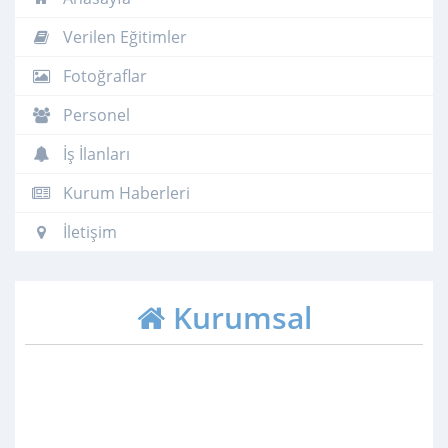
Verilen Eğitimler
Fotoğraflar
Personel
İş İlanları
Kurum Haberleri
İletişim
Kurumsal