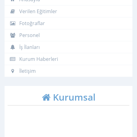
Verilen Eğitimler
Fotoğraflar
Personel
İş İlanları
Kurum Haberleri
İletişim
Kurumsal