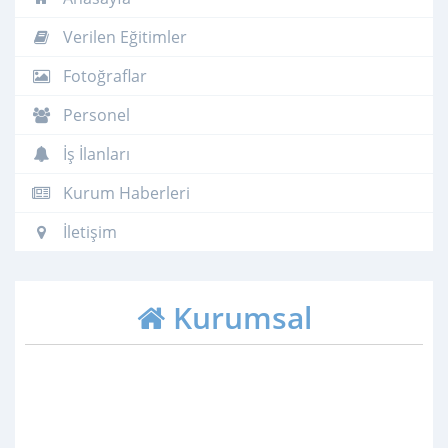
Verilen Eğitimler
Fotoğraflar
Personel
İş İlanları
Kurum Haberleri
İletişim
Kurumsal