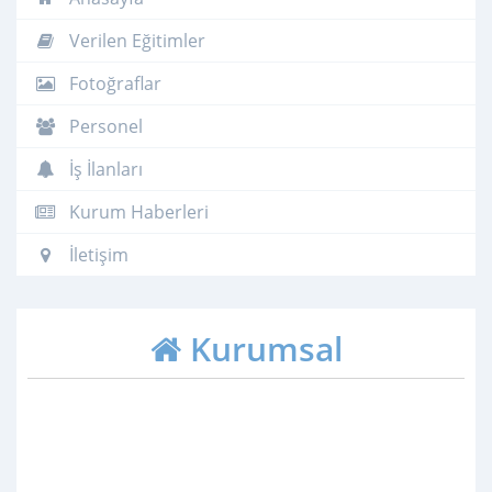
Verilen Eğitimler
Fotoğraflar
Personel
İş İlanları
Kurum Haberleri
İletişim
Kurumsal