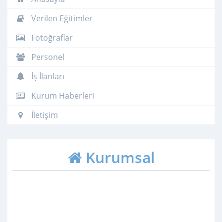
Verilen Eğitimler
Fotoğraflar
Personel
İş İlanları
Kurum Haberleri
İletişim
Kurumsal