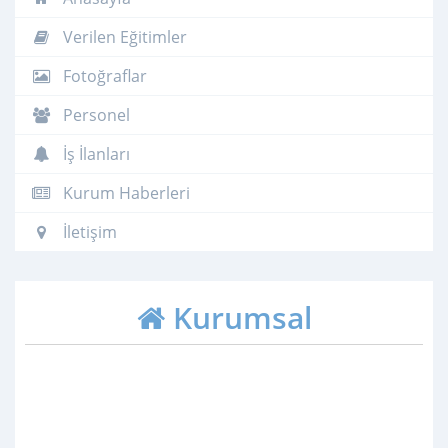
Verilen Eğitimler
Fotoğraflar
Personel
İş İlanları
Kurum Haberleri
İletişim
Kurumsal