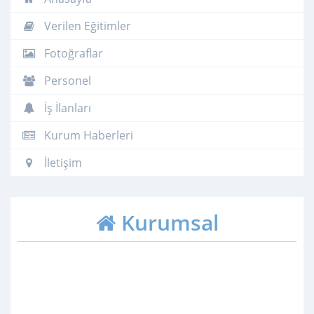
Verilen Eğitimler
Fotoğraflar
Personel
İş İlanları
Kurum Haberleri
İletişim
Kurumsal