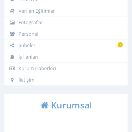
Verilen Eğitimler
Fotoğraflar
Personel
Şubeler
1
İş İlanları
Kurum Haberleri
İletişim
Kurumsal