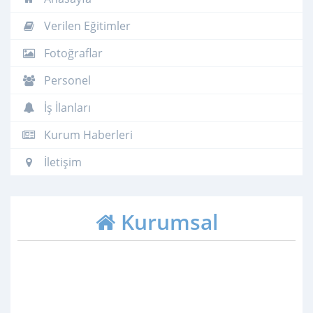
Verilen Eğitimler
Fotoğraflar
Personel
İş İlanları
Kurum Haberleri
İletişim
Kurumsal