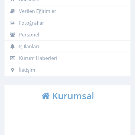
Verilen Eğitimler
Fotoğraflar
Personel
İş İlanları
Kurum Haberleri
İletişim
Kurumsal