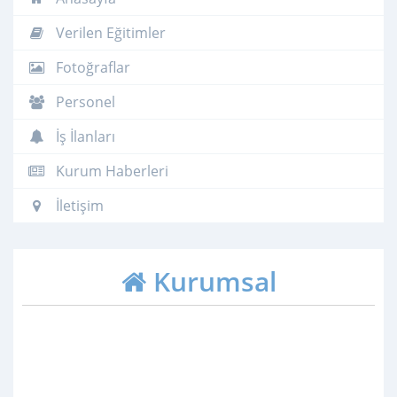
Verilen Eğitimler
Fotoğraflar
Personel
İş İlanları
Kurum Haberleri
İletişim
Kurumsal