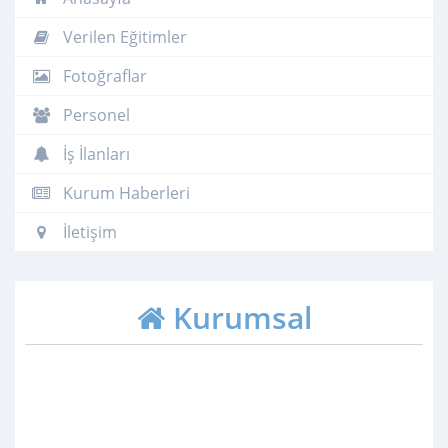
Verilen Eğitimler
Fotoğraflar
Personel
İş İlanları
Kurum Haberleri
İletişim
Kurumsal