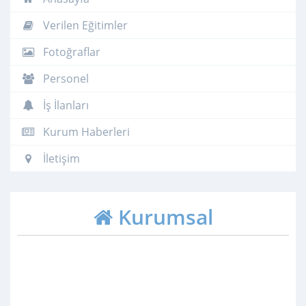
Verilen Eğitimler
Fotoğraflar
Personel
İş İlanları
Kurum Haberleri
İletişim
Kurumsal