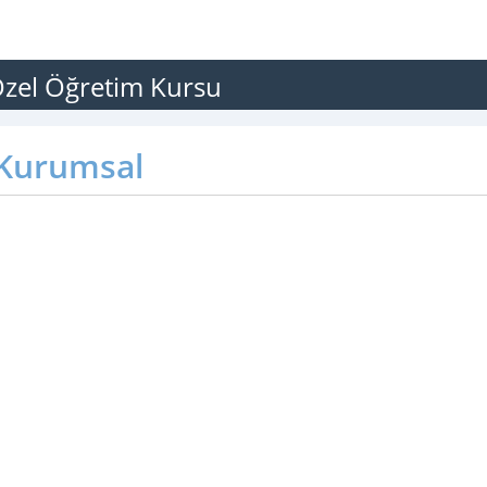
zel Öğretim Kursu
Kurumsal