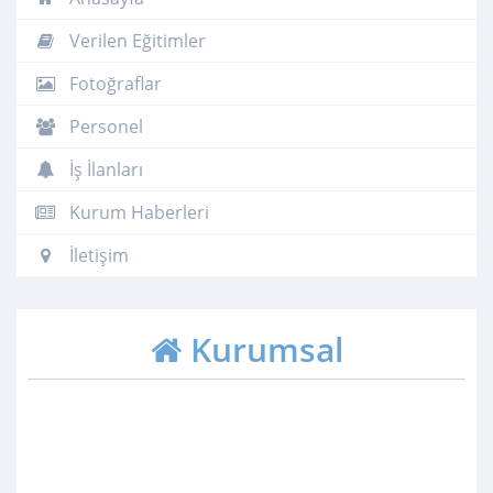
Verilen Eğitimler
Fotoğraflar
Personel
İş İlanları
Kurum Haberleri
İletişim
Kurumsal