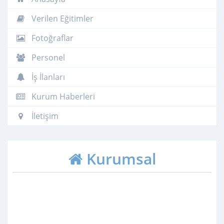
Verilen Eğitimler
Fotoğraflar
Personel
İş İlanları
Kurum Haberleri
İletişim
Kurumsal