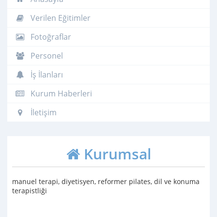
Verilen Eğitimler
Fotoğraflar
Personel
İş İlanları
Kurum Haberleri
İletişim
Kurumsal
manuel terapi, diyetisyen, reformer pilates, dil ve konuma
terapistliği