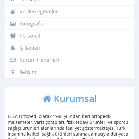
Verilen Eğitimler
Fotoğraflar
Personel
İş İlanları
Kurum Haberleri
İletişim
Kurumsal
ELSA Ortopedi olarak 1998 yılından beri ortopedik
malzemeler, varis çorapları, fizik tedavi ürünleri ve sporcu
sağlığı ürünleri alanlarında faaliyet göstermekteyiz. Türk
insanına kaliteli sağlık ürünleri sunmak amacıyla dünyaca