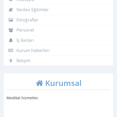
Verilen Eğitimler
Fotoğraflar
Personel
İş İlanları
Kurum Haberleri
İletişim
Kurumsal
Medikal hizmetler.