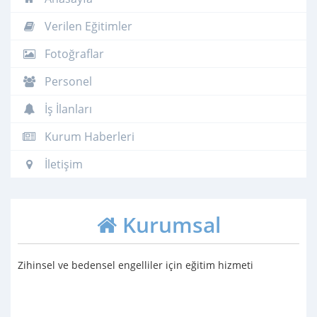
Verilen Eğitimler
Fotoğraflar
Personel
İş İlanları
Kurum Haberleri
İletişim
Kurumsal
Zihinsel ve bedensel engelliler için eğitim hizmeti