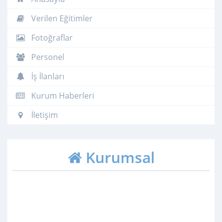
Verilen Eğitimler
Fotoğraflar
Personel
İş İlanları
Kurum Haberleri
İletişim
Kurumsal