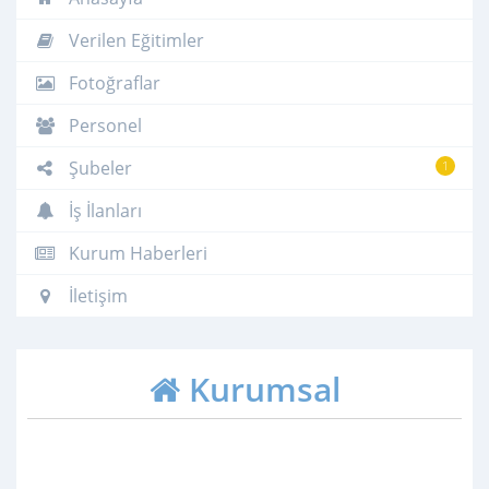
Verilen Eğitimler
Fotoğraflar
Personel
Şubeler
1
İş İlanları
Kurum Haberleri
İletişim
Kurumsal