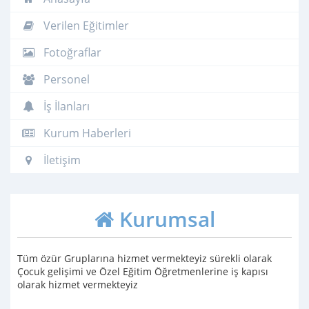
Verilen Eğitimler
Fotoğraflar
Personel
İş İlanları
Kurum Haberleri
İletişim
Kurumsal
Tüm özür Gruplarına hizmet vermekteyiz sürekli olarak
Çocuk gelişimi ve Özel Eğitim Öğretmenlerine iş kapısı
olarak hizmet vermekteyiz