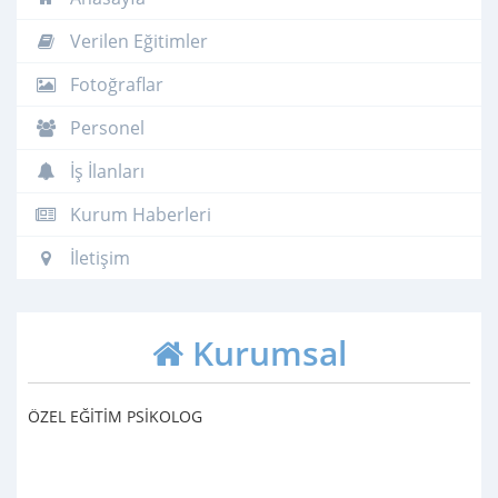
Verilen Eğitimler
Fotoğraflar
Personel
İş İlanları
Kurum Haberleri
İletişim
Kurumsal
ÖZEL EĞİTİM PSİKOLOG