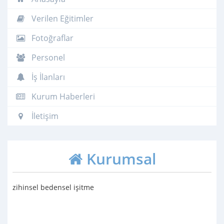
Verilen Eğitimler
Fotoğraflar
Personel
İş İlanları
Kurum Haberleri
İletişim
Kurumsal
zihinsel bedensel işitme