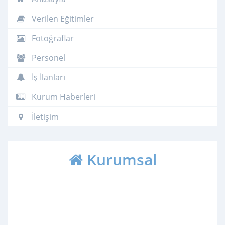
Verilen Eğitimler
Fotoğraflar
Personel
İş İlanları
Kurum Haberleri
İletişim
Kurumsal