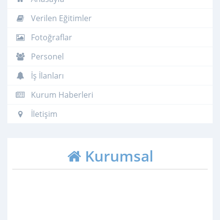
Verilen Eğitimler
Fotoğraflar
Personel
İş İlanları
Kurum Haberleri
İletişim
Kurumsal