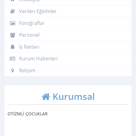
Verilen Eğitimler
Fotoğraflar
Personel
İş İlanları
Kurum Haberleri
İletişim
Kurumsal
OTİZMLİ ÇOCUKLAR