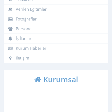
Verilen Eğitimler
Fotoğraflar
Personel
İş İlanları
Kurum Haberleri
İletişim
Kurumsal