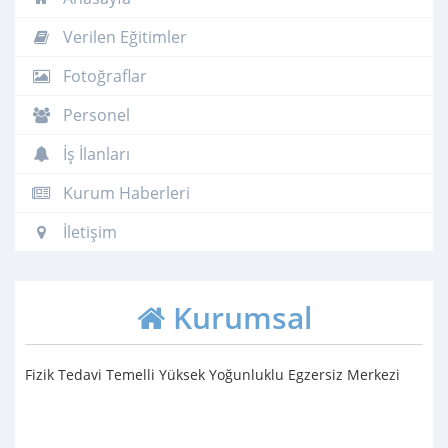
Verilen Eğitimler
Fotoğraflar
Personel
İş İlanları
Kurum Haberleri
İletişim
Kurumsal
Fizik Tedavi Temelli Yüksek Yoğunluklu Egzersiz Merkezi