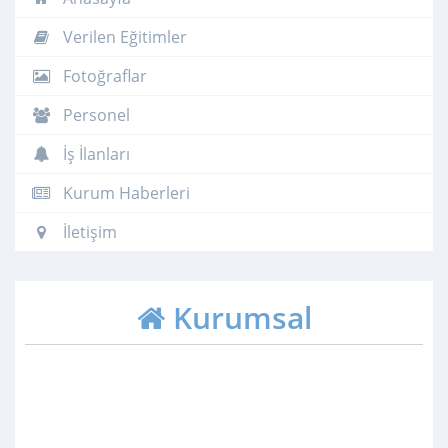
Verilen Eğitimler
Fotoğraflar
Personel
İş İlanları
Kurum Haberleri
İletişim
Kurumsal