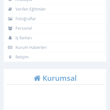
Verilen Eğitimler
Fotoğraflar
Personel
İş İlanları
Kurum Haberleri
İletişim
Kurumsal