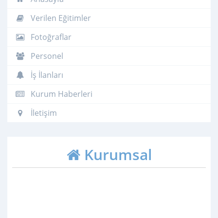
Verilen Eğitimler
Fotoğraflar
Personel
İş İlanları
Kurum Haberleri
İletişim
Kurumsal