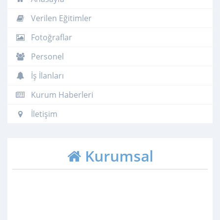
Verilen Eğitimler
Fotoğraflar
Personel
İş İlanları
Kurum Haberleri
İletişim
Kurumsal