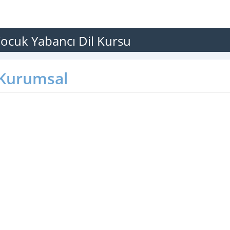
ocuk Yabancı Dil Kursu
Kurumsal