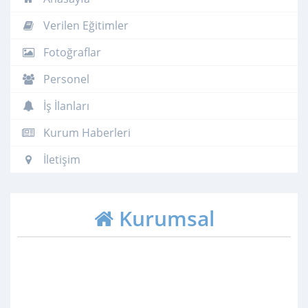
Verilen Eğitimler
Fotoğraflar
Personel
İş İlanları
Kurum Haberleri
İletişim
Kurumsal